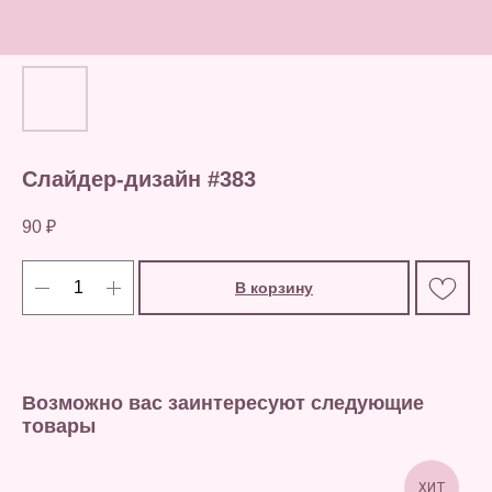
Слайдер-дизайн #383
90
₽
В корзину
Возможно вас заинтересуют следующие
товары
ХИТ