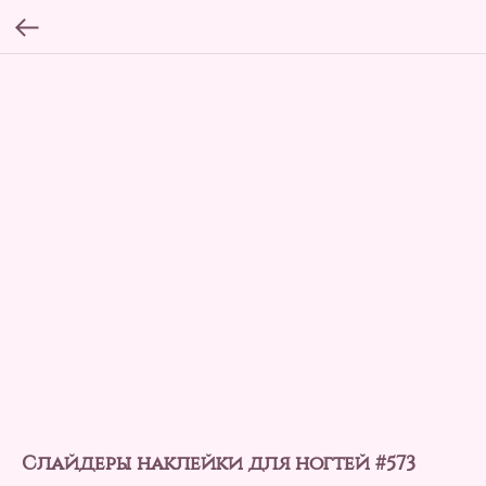
Слайдеры наклейки для ногтей #573