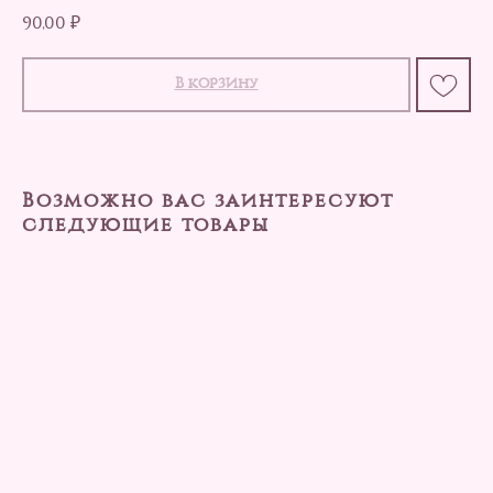
90,00
₽
В корзину
Возможно вас заинтересуют
следующие товары