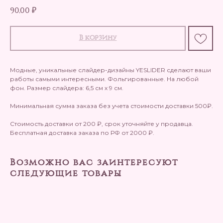
90,00
₽
В корзину
Модные, уникальные слайдер-дизайны YESLIDER сделают ваши
работы самыми интересными. Фольгированные. На любой
фон. Размер слайдера: 6,5 см х 9 см.
Минимальная сумма заказа без учета стоимости доставки 500₽.
Стоимость доставки от 200 ₽, срок уточняйте у продавца.
Бесплатная доставка заказа по РФ от 2000 ₽.
Возможно вас заинтересуют
следующие товары