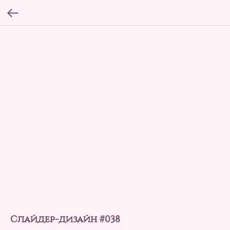
Слайдер-дизайн #038