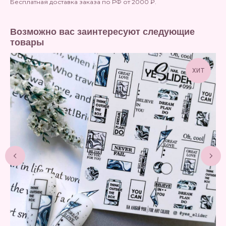
Бесплатная доставка заказа по РФ от 2000 ₽.
Возможно вас заинтересуют следующие
товары
ХИТ