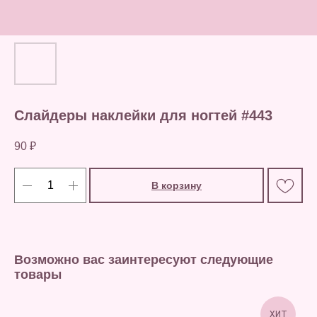
Слайдеры наклейки для ногтей #443
90
₽
В корзину
Возможно вас заинтересуют следующие
товары
ХИТ