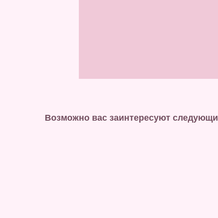
Возможно вас заинтересуют следующи