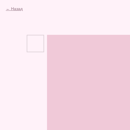
Назад