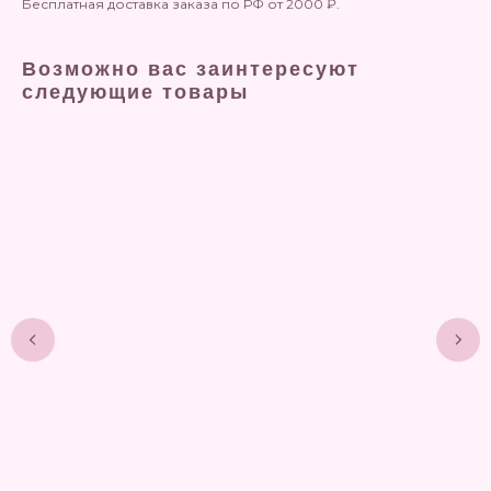
Бесплатная доставка заказа по РФ от 2000 ₽.
Возможно вас заинтересуют
следующие товары