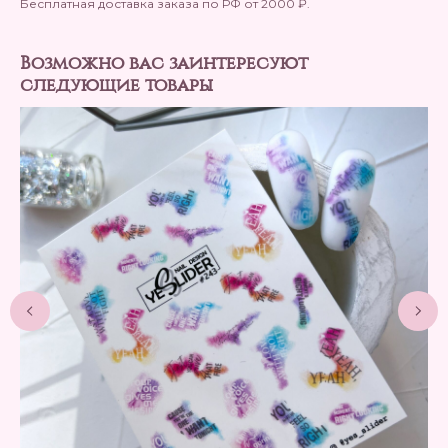
Бесплатная доставка заказа по РФ от 2000 ₽.
Возможно вас заинтересуют
следующие товары