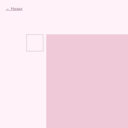
Назад