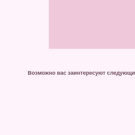
Возможно вас заинтересуют следующи
ХИТ