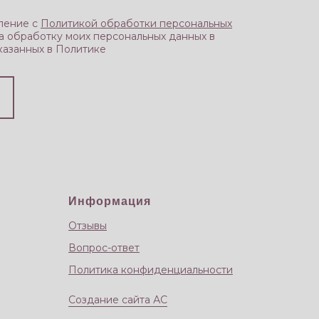
ление с
Политикой обработки персональных
на обработку моих персональных данных в
указанных в Политике
Информация
Отзывы
Вопрос-ответ
Политика конфиденциальности
Создание сайта АС