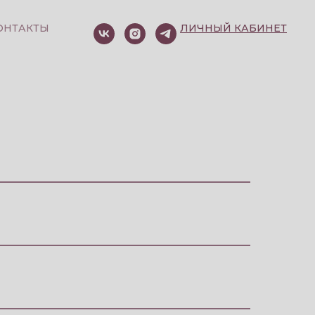
ОНТАКТЫ
ЛИЧНЫЙ КАБИНЕТ