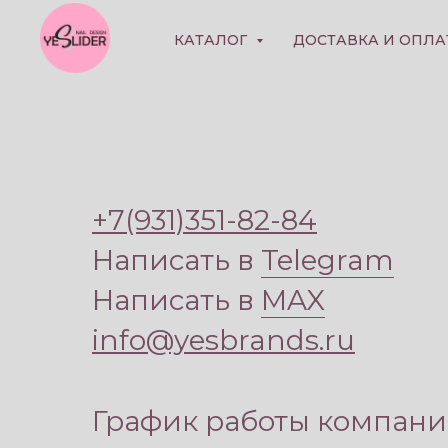
КАТАЛОГ
ДОСТАВКА И ОПЛА
+7(931)351-82-84
Написать в
Telegram
Написать в
MAX
info@yesbrands.ru
График работы компани