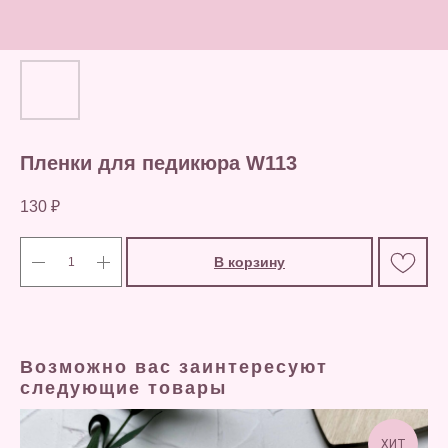
Пленки для педикюра W113
130
₽
В корзину
Возможно вас заинтересуют
следующие товары
ХИТ