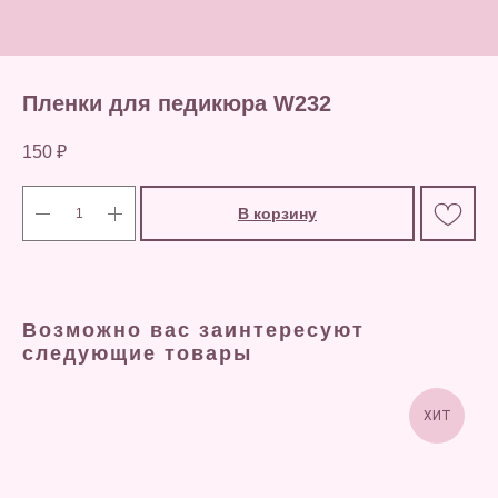
Пленки для педикюра W232
150
₽
В корзину
Возможно вас заинтересуют
следующие товары
ХИТ