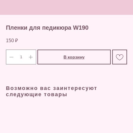
Пленки для педикюра W190
150
₽
В корзину
Возможно вас заинтересуют
следующие товары