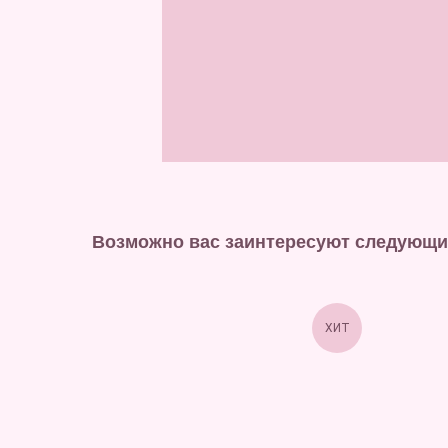
Возможно вас заинтересуют следующи
ХИТ