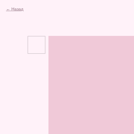
Назад