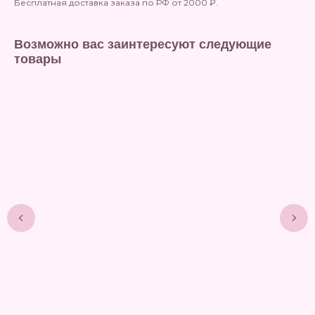
Бесплатная доставка заказа по РФ от 2000 ₽.
Возможно вас заинтересуют следующие
товары