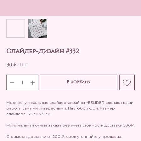
Слайдер-дизайн #332
90
₽
/
1 шт
В корзину
Модные, уникальные слайдер-дизайны YESLIDER сделают ваши
работы самыми интересными. На любой фон. Размер
слайдера: 6,5 см х 9 см.
Минимальная сумма заказа без учета стоимости доставки 500₽.
Стоимость доставки от 200 ₽, срок уточняйте у продавца.