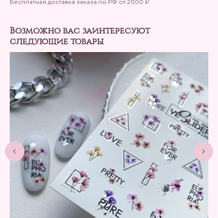
Бесплатная доставка заказа по РФ от 2000 ₽.
Возможно вас заинтересуют
следующие товары