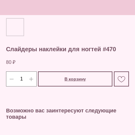
Слайдеры наклейки для ногтей #470
80
₽
В корзину
Возможно вас заинтересуют следующие
товары