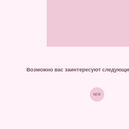
Возможно вас заинтересуют следующи
ХИТ
NEW