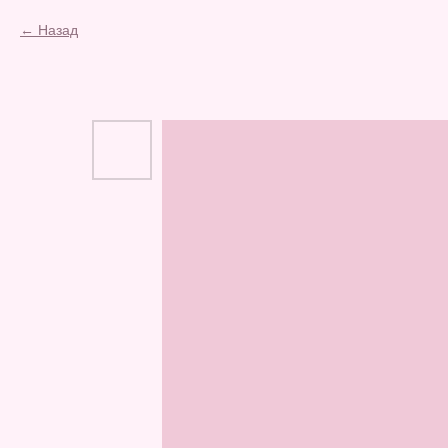
Назад