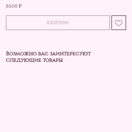
80,00
₽
В корзину
Возможно вас заинтересуют
следующие товары