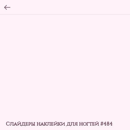
Слайдеры наклейки для ногтей #484