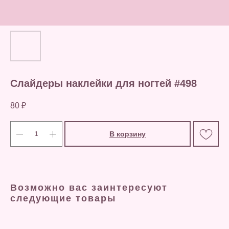
Слайдеры наклейки для ногтей #498
80
₽
В корзину
Возможно вас заинтересуют
следующие товары