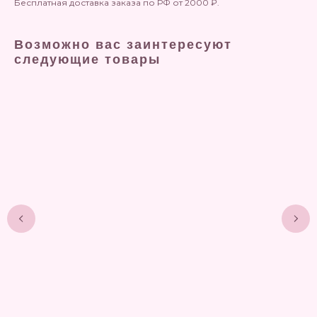
Бесплатная доставка заказа по РФ от 2000 ₽.
Возможно вас заинтересуют
следующие товары