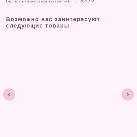
Бесплатная доставка заказа по РФ от 2000 ₽.
Возможно вас заинтересуют
следующие товары