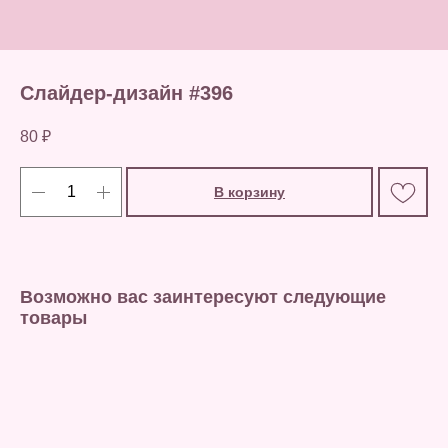
Слайдер-дизайн #396
80
₽
В корзину
Возможно вас заинтересуют следующие
товары