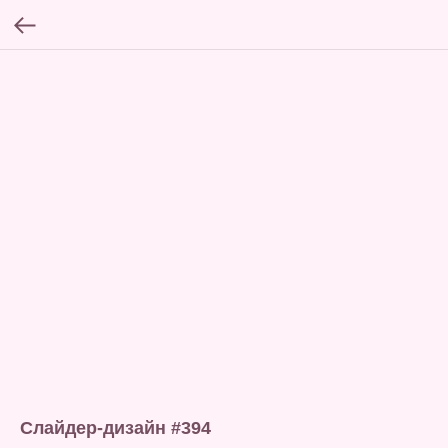
Слайдер-дизайн #394