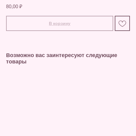
80,00
₽
В корзину
Возможно вас заинтересуют следующие
товары