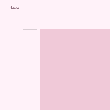
Назад