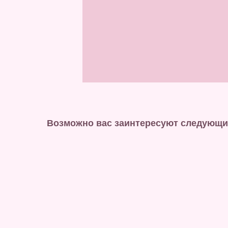
Возможно вас заинтересуют следующи